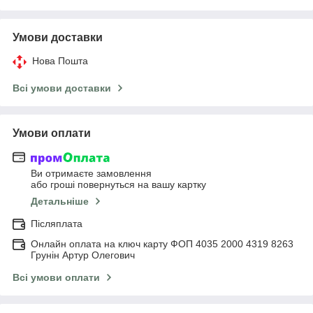
Умови доставки
Нова Пошта
Всі умови доставки
Умови оплати
Ви отримаєте замовлення
або гроші повернуться на вашу картку
Детальніше
Післяплата
Онлайн оплата на ключ карту ФОП 4035 2000 4319 8263
Грунін Артур Олегович
Всі умови оплати