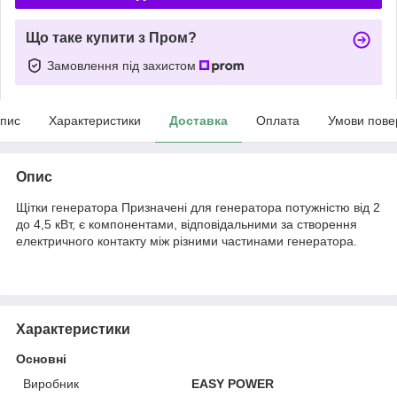
Що таке купити з Пром?
Замовлення під захистом
пис
Характеристики
Доставка
Оплата
Умови пове
Опис
Щітки генератора Призначені для генератора потужністю від 2
до 4,5 кВт, є компонентами, відповідальними за створення
електричного контакту між різними частинами генератора.
Характеристики
Основні
Виробник
EASY POWER