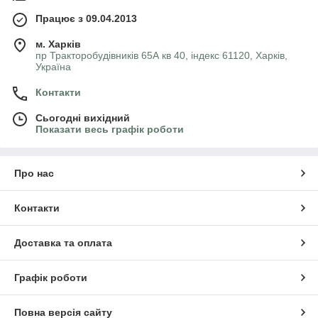
Працює з 09.04.2013
м. Харків
пр Тракторобудівників 65А кв 40, індекс 61120, Харків,
Україна
Контакти
Сьогодні вихідний
Показати весь графік роботи
Про нас
Контакти
Доставка та оплата
Графік роботи
Повна версія сайту