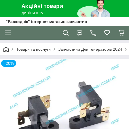
"Расходнік" інтернет магазин запчастин
Товари та послуги
Запчастини Для генераторів 2024
–20%