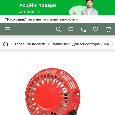
"Расходнік" інтернет магазин запчастин
Товари та послуги
Запчастини Для генераторів 2024