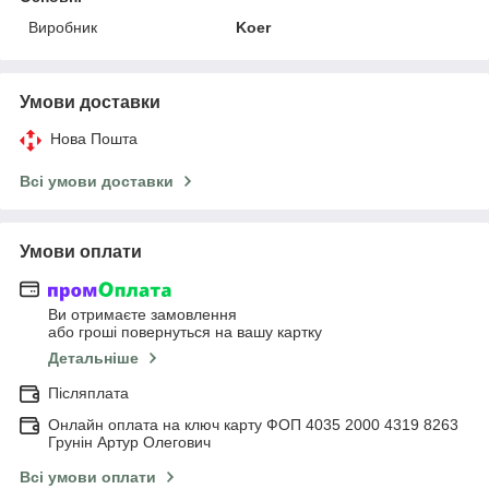
Виробник
Koer
Умови доставки
Нова Пошта
Всі умови доставки
Умови оплати
Ви отримаєте замовлення
або гроші повернуться на вашу картку
Детальніше
Післяплата
Онлайн оплата на ключ карту ФОП 4035 2000 4319 8263
Грунін Артур Олегович
Всі умови оплати