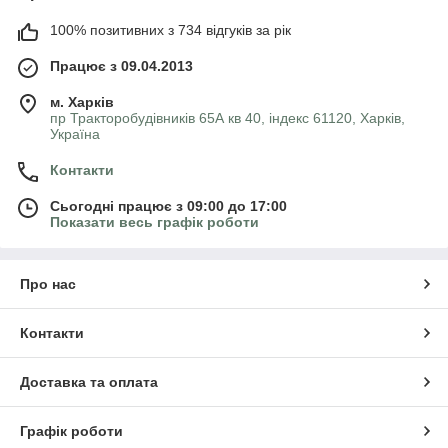
100% позитивних з 734 відгуків за рік
Працює з 09.04.2013
м. Харків
пр Тракторобудівників 65А кв 40, індекс 61120, Харків,
Україна
Контакти
Сьогодні працює з 09:00 до 17:00
Показати весь графік роботи
Про нас
Контакти
Доставка та оплата
Графік роботи