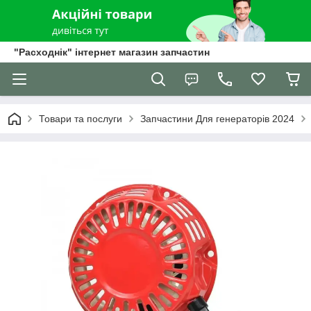
"Расходнік" інтернет магазин запчастин
Товари та послуги
Запчастини Для генераторів 2024