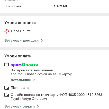
Виробник
RTRMAX
Умови доставки
Нова Пошта
Всі умови доставки
Умови оплати
Ви отримаєте замовлення
або гроші повернуться на вашу картку
Детальніше
Післяплата
Онлайн оплата на ключ карту ФОП 4035 2000 4319 8263
Грунін Артур Олегович
Всі умови оплати