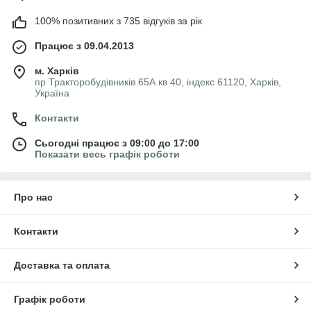
100% позитивних з 735 відгуків за рік
Працює з 09.04.2013
м. Харків
пр Тракторобудівників 65А кв 40, індекс 61120, Харків,
Україна
Контакти
Сьогодні працює з 09:00 до 17:00
Показати весь графік роботи
Про нас
Контакти
Доставка та оплата
Графік роботи