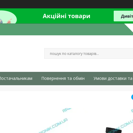
Постачальникам
Повернення та обмін
Умови доставки та