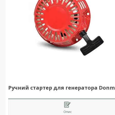
Ручний стартер для генератора Donm
Опис