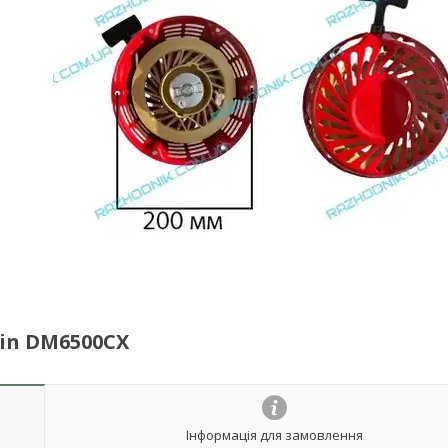
in DM6500CX
Інформація для замовлення