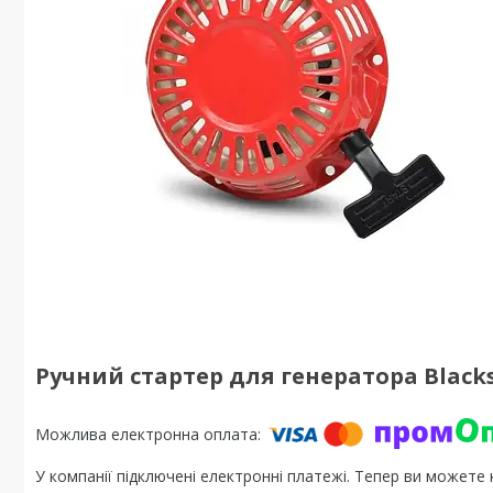
Ручний стартер для генератора Blacks
У компанії підключені електронні платежі. Тепер ви можете