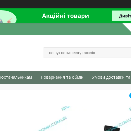
Постачальникам
Повернення та обмін
Умови доставки та