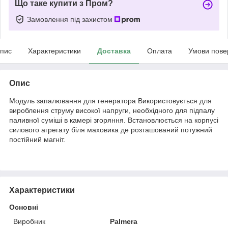
Що таке купити з Пром?
Замовлення під захистом
пис
Характеристики
Доставка
Оплата
Умови пове
Опис
Модуль запалювання для генератора Використовується для
вироблення струму високої напруги, необхідного для підпалу
паливної суміші в камері згоряння. Встановлюється на корпусі
силового агрегату біля маховика де розташований потужний
постійний магніт.
Характеристики
Основні
Виробник
Palmera