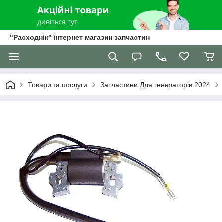
"Расходнік" інтернет магазин запчастин
Товари та послуги
Запчастини Для генераторів 2024