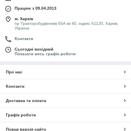
Працює з 09.04.2013
м. Харків
пр Тракторобудівників 65А кв 40, індекс 61120, Харків,
Україна
Контакти
Сьогодні вихідний
Показати весь графік роботи
Про нас
Контакти
Доставка та оплата
Графік роботи
Повна версія сайту