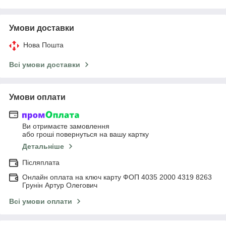
Умови доставки
Нова Пошта
Всі умови доставки
Умови оплати
Ви отримаєте замовлення
або гроші повернуться на вашу картку
Детальніше
Післяплата
Онлайн оплата на ключ карту ФОП 4035 2000 4319 8263
Грунін Артур Олегович
Всі умови оплати