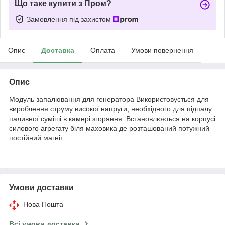
Що таке купити з Пром?
Замовлення під захистом
Опис
Доставка
Оплата
Умови повернення
Опис
Модуль запалювання для генератора Використовується для
вироблення струму високої напруги, необхідного для підпалу
паливної суміші в камері згоряння. Встановлюється на корпусі
силового агрегату біля маховика де розташований потужний
постійний магніт.
Умови доставки
Нова Пошта
Всі умови доставки