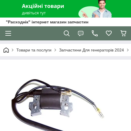
"Расходнік" інтернет магазин запчастин
Товари та послуги
Запчастини Для генераторів 2024