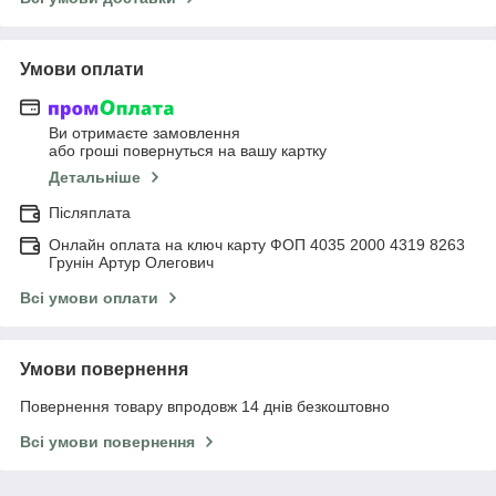
Умови оплати
Ви отримаєте замовлення
або гроші повернуться на вашу картку
Детальніше
Післяплата
Онлайн оплата на ключ карту ФОП 4035 2000 4319 8263
Грунін Артур Олегович
Всі умови оплати
Умови повернення
Повернення товару впродовж 14 днів безкоштовно
Всі умови повернення