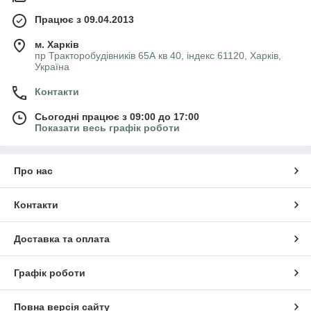
Працює з 09.04.2013
м. Харків
пр Тракторобудівників 65А кв 40, індекс 61120, Харків,
Україна
Контакти
Сьогодні працює з 09:00 до 17:00
Показати весь графік роботи
Про нас
Контакти
Доставка та оплата
Графік роботи
Повна версія сайту