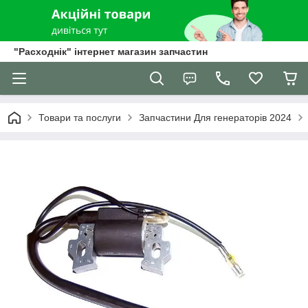
"Расходнік" інтернет магазин запчастин
Товари та послуги
Запчастини Для генераторів 2024