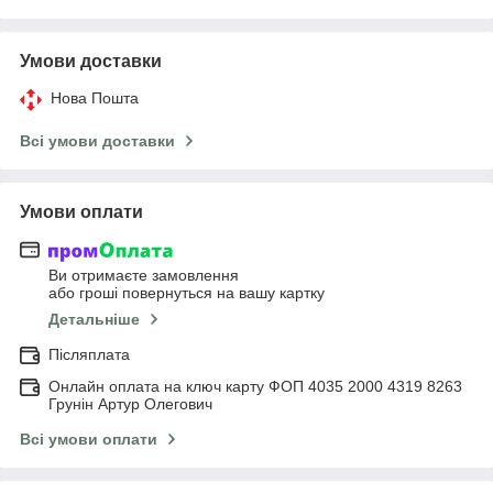
Умови доставки
Нова Пошта
Всі умови доставки
Умови оплати
Ви отримаєте замовлення
або гроші повернуться на вашу картку
Детальніше
Післяплата
Онлайн оплата на ключ карту ФОП 4035 2000 4319 8263
Грунін Артур Олегович
Всі умови оплати