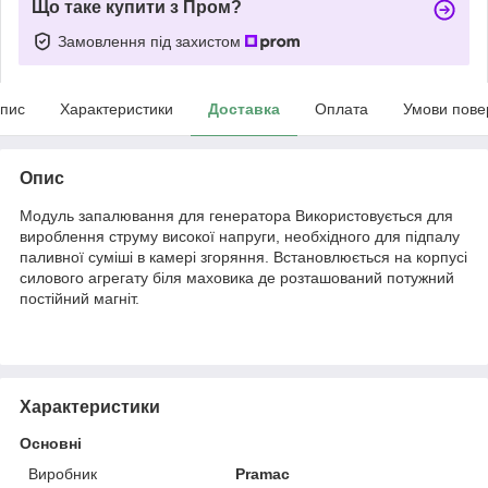
Що таке купити з Пром?
Замовлення під захистом
пис
Характеристики
Доставка
Оплата
Умови пове
Опис
Модуль запалювання для генератора Використовується для
вироблення струму високої напруги, необхідного для підпалу
паливної суміші в камері згоряння. Встановлюється на корпусі
силового агрегату біля маховика де розташований потужний
постійний магніт.
Характеристики
Основні
Виробник
Pramac