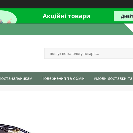
Постачальникам
Повернення та обмін
Умови доставки та