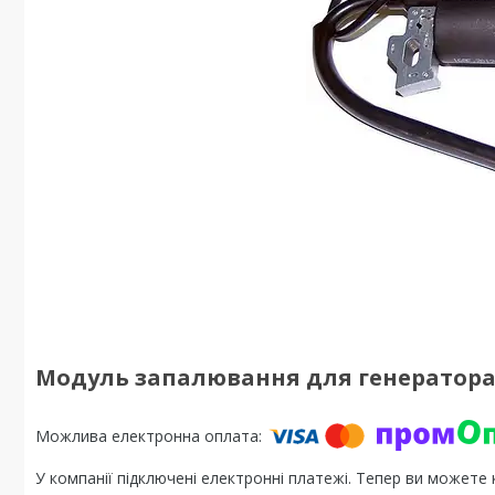
Модуль запалювання для генератора 
У компанії підключені електронні платежі. Тепер ви можете