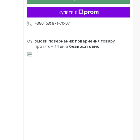
Купити з
+380 (63) 871-70-07
повернення товару
протягом 14 днів
безкоштовно