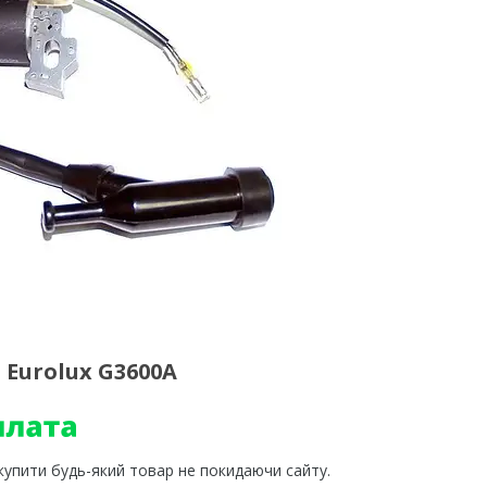
Eurolux G3600A
 купити будь-який товар не покидаючи сайту.