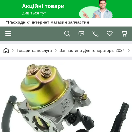
"Расходнік" інтернет магазин запчастин
Товари та послуги
Запчастини Для генераторів 2024