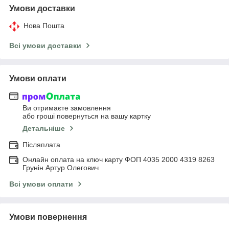
Умови доставки
Нова Пошта
Всі умови доставки
Умови оплати
Ви отримаєте замовлення
або гроші повернуться на вашу картку
Детальніше
Післяплата
Онлайн оплата на ключ карту ФОП 4035 2000 4319 8263
Грунін Артур Олегович
Всі умови оплати
Умови повернення