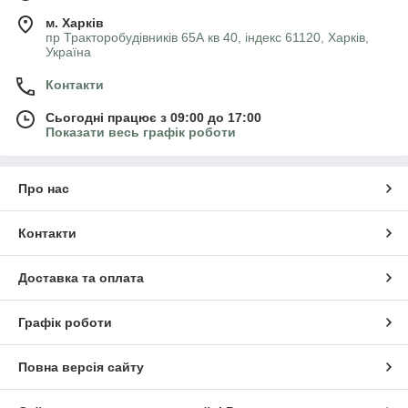
м. Харків
пр Тракторобудівників 65А кв 40, індекс 61120, Харків,
Україна
Контакти
Сьогодні працює з 09:00 до 17:00
Показати весь графік роботи
Про нас
Контакти
Доставка та оплата
Графік роботи
Повна версія сайту