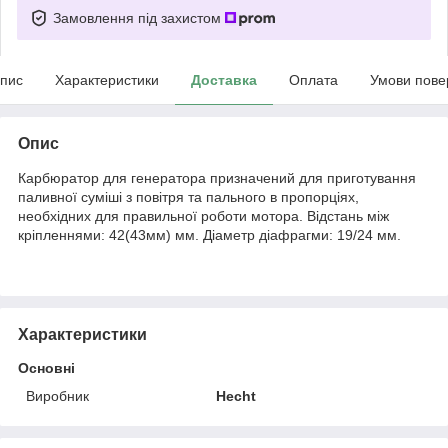
Замовлення під захистом
пис
Характеристики
Доставка
Оплата
Умови пове
Опис
Карбюратор для генератора призначений для приготування
паливної суміші з повітря та пального в пропорціях,
необхідних для правильної роботи мотора. Відстань між
кріпленнями: 42(43мм) мм. Діаметр діафрагми: 19/24 мм.
Характеристики
Основні
Виробник
Hecht