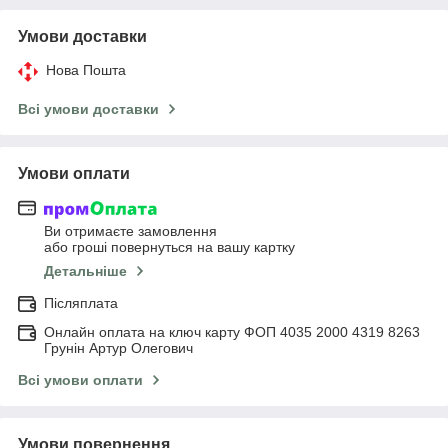
Умови доставки
Нова Пошта
Всі умови доставки
Умови оплати
Ви отримаєте замовлення
або гроші повернуться на вашу картку
Детальніше
Післяплата
Онлайн оплата на ключ карту ФОП 4035 2000 4319 8263
Грунін Артур Олегович
Всі умови оплати
Умови повернення