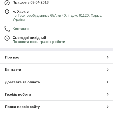
Працює з 09.04.2013
м. Харків
пр Тракторобудівників 65А кв 40, індекс 61120, Харків,
Україна
Контакти
Сьогодні вихідний
Показати весь графік роботи
Про нас
Контакти
Доставка та оплата
Графік роботи
Повна версія сайту