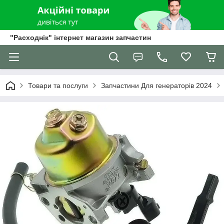
"Расходнік" інтернет магазин запчастин
Товари та послуги
Запчастини Для генераторів 2024