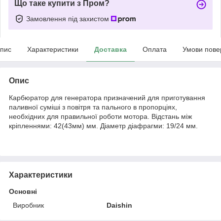
Що таке купити з Пром?
Замовлення під захистом
пис
Характеристики
Доставка
Оплата
Умови пове
Опис
Карбюратор для генератора призначений для приготування
паливної суміші з повітря та пального в пропорціях,
необхідних для правильної роботи мотора. Відстань між
кріпленнями: 42(43мм) мм. Діаметр діафрагми: 19/24 мм.
Характеристики
Основні
Виробник
Daishin