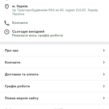
м. Харків
пр Тракторобудівників 65А кв 40, індекс 61120, Харків,
Україна
Контакти
Сьогодні вихідний
Показати весь графік роботи
Про нас
Контакти
Доставка та оплата
Графік роботи
Повна версія сайту