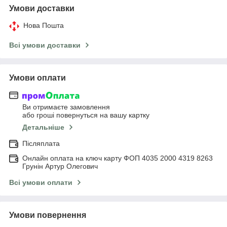
Умови доставки
Нова Пошта
Всі умови доставки
Умови оплати
Ви отримаєте замовлення
або гроші повернуться на вашу картку
Детальніше
Післяплата
Онлайн оплата на ключ карту ФОП 4035 2000 4319 8263
Грунін Артур Олегович
Всі умови оплати
Умови повернення