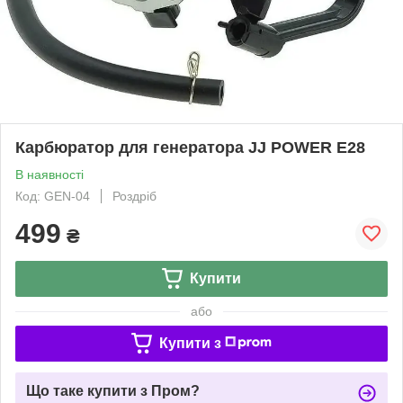
Карбюратор для генератора JJ POWER E28
В наявності
Код: GEN-04
Роздріб
499
₴
Купити
або
Купити з
Що таке купити з Пром?