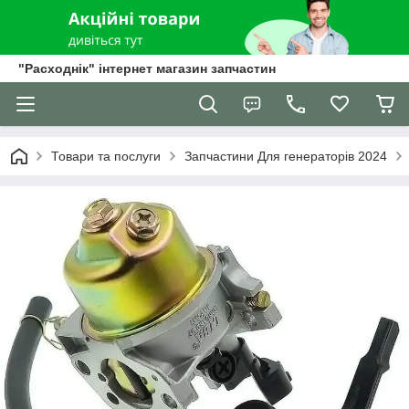
"Расходнік" інтернет магазин запчастин
Товари та послуги
Запчастини Для генераторів 2024