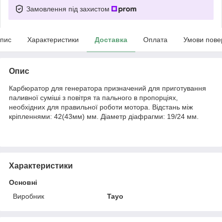
Замовлення під захистом
пис
Характеристики
Доставка
Оплата
Умови пове
Опис
Карбюратор для генератора призначений для приготування
паливної суміші з повітря та пального в пропорціях,
необхідних для правильної роботи мотора. Відстань між
кріпленнями: 42(43мм) мм. Діаметр діафрагми: 19/24 мм.
Характеристики
Основні
Виробник
Tayo