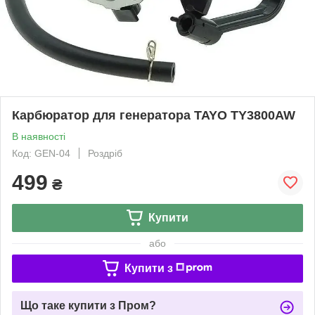
Карбюратор для генератора TAYO TY3800AW
В наявності
Код: GEN-04
Роздріб
499
₴
Купити
або
Купити з
Що таке купити з Пром?