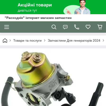
"Расходнік" інтернет магазин запчастин
Товари та послуги
Запчастини Для генераторів 2024