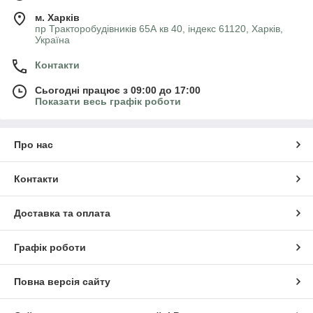
м. Харків
пр Тракторобудівників 65А кв 40, індекс 61120, Харків,
Україна
Контакти
Сьогодні працює з 09:00 до 17:00
Показати весь графік роботи
Про нас
Контакти
Доставка та оплата
Графік роботи
Повна версія сайту