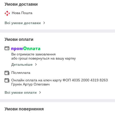
Умови доставки
Нова Пошта
Всі умови доставки
Умови оплати
Ви отримаєте замовлення
або гроші повернуться на вашу картку
Детальніше
Післяплата
Онлайн оплата на ключ карту ФОП 4035 2000 4319 8263
Грунін Артур Олегович
Всі умови оплати
Умови повернення