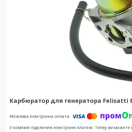
Карбюратор для генератора Felisatti 
У компанії підключені електронні платежі. Тепер ви можете