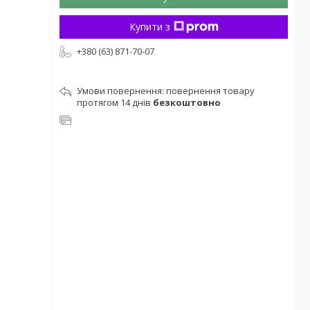
Купити з
+380 (63) 871-70-07
повернення товару
протягом 14 днів
безкоштовно