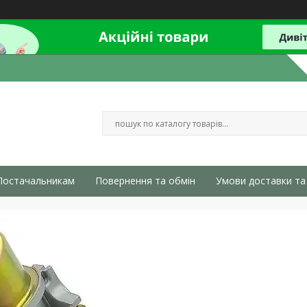
Постачальникам
Повернення та обмін
Умови доставки та