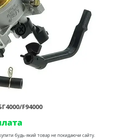
БГ4000/F94000
 купити будь-який товар не покидаючи сайту.