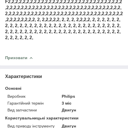
F2,2,2,2,2,2,2,2,2,2,2,2,2,2,2,2,2,2,2,2,2,2,2,2,2,2,2,2,2,2,2
,2,2,2,2,2,2,2,2,2,2,2,2,2,2,2,2,2,2,2,2,2,2,2,2,2,2,2,2,2,2,2,
2,2,2,2,2,2,2,2,2,2,2,2,2,2,2,2,2,2,2,2,2,2,2,2,2,2,2,2,2,2,2,2
,2,2,2,2,2,2,2,2, 2, 2,2,2,2,2, 2, 2, 2, 2,2,2,2, 2, 2, 2, 2, 2, 2,
2, 2, 2, 2, 2, 2, 2, 2, 2, 2, 2, 2, 2, 2, 2, 2, 2, 2, 2, 2, 2, 2, 2, 2,
2, 2, 2, 2, 2, 2, 2, 2, 2, 2, 2, 2, 2, 2, 2, 2, 2, 2, 2, 2, 2, 2, 2, 2,
2, 2, 2, 2, 2, 2,
Приховати
Характеристики
Основні
Виробник
Philips
Гарантійний термін
3 міс
Вид запчастини
Двигун
Користувальницькі характеристики
Вид приводу інструменту
Двигун