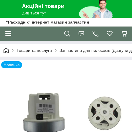
"Расходнік" інтернет магазин запчастин
Товари та послуги
Запчастини для пилососів (Двигуни д
Новинка