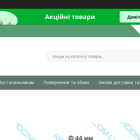
Постачальникам
Повернення та обмін
Умови доставки та