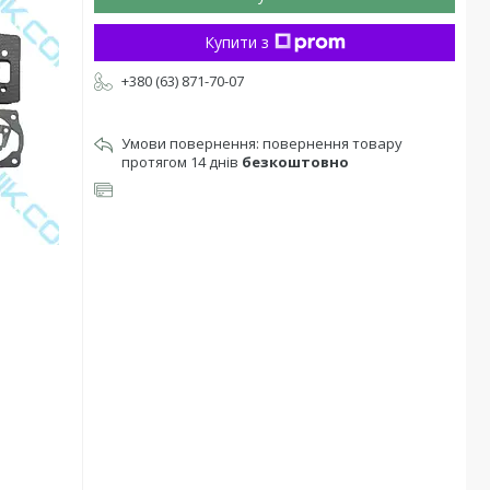
Купити з
+380 (63) 871-70-07
повернення товару
протягом 14 днів
безкоштовно