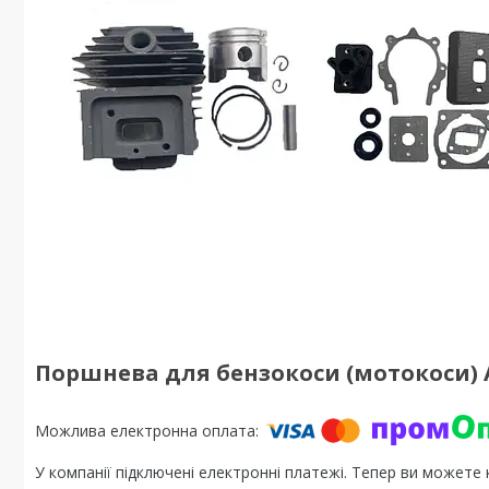
Поршнева для бензокоси (мотокоси) 
У компанії підключені електронні платежі. Тепер ви можете