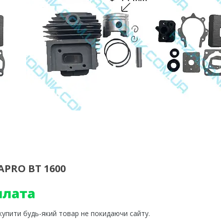
APRO ВТ 1600
 купити будь-який товар не покидаючи сайту.