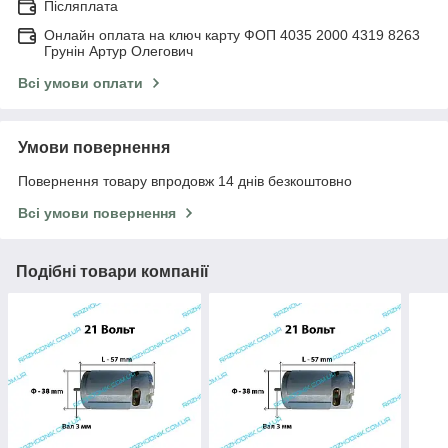
Післяплата
Онлайн оплата на ключ карту ФОП 4035 2000 4319 8263
Грунін Артур Олегович
Всі умови оплати
Умови повернення
Повернення товару впродовж 14 днів безкоштовно
Всі умови повернення
Подібні товари компанії