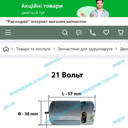
"Расходнік" інтернет магазин запчастин
Товари та послуги
Запчастини для шурупокрута
Дви