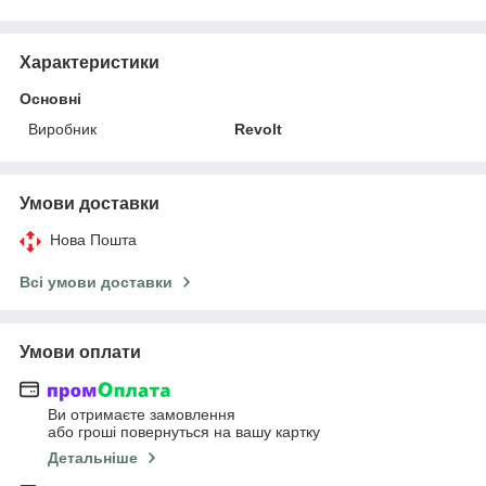
Характеристики
Основні
Виробник
Revolt
Умови доставки
Нова Пошта
Всі умови доставки
Умови оплати
Ви отримаєте замовлення
або гроші повернуться на вашу картку
Детальніше