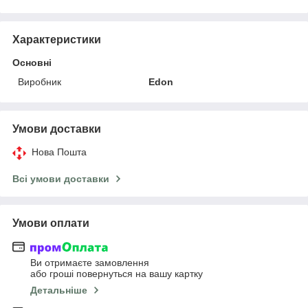
Характеристики
Основні
Виробник
Edon
Умови доставки
Нова Пошта
Всі умови доставки
Умови оплати
Ви отримаєте замовлення
або гроші повернуться на вашу картку
Детальніше