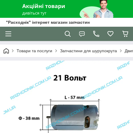
"Расходнік" інтернет магазин запчастин
Товари та послуги
Запчастини для шурупокрута
Дви