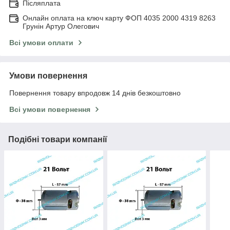
Післяплата
Онлайн оплата на ключ карту ФОП 4035 2000 4319 8263
Грунін Артур Олегович
Всі умови оплати
Умови повернення
Повернення товару впродовж 14 днів безкоштовно
Всі умови повернення
Подібні товари компанії