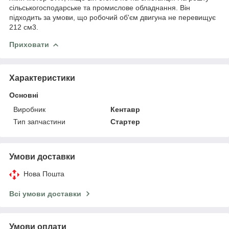
сільськогосподарське та промислове обладнання. Він
підходить за умови, що робочий об'єм двигуна не перевищує
212 см3.
Приховати
Характеристики
Основні
Виробник
Кентавр
Тип запчастини
Стартер
Умови доставки
Нова Пошта
Всі умови доставки
Умови оплати