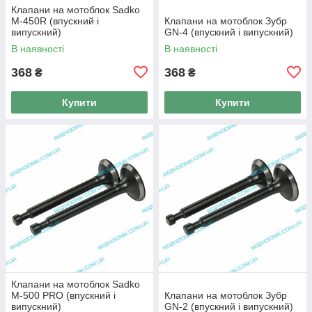
Клапани на мотоблок Sadko
M-450R (впускний і
Клапани на мотоблок Зубр
випускний)
GN-4 (впускний і випускний)
В наявності
В наявності
368
368
₴
₴
Купити
Купити
Клапани на мотоблок Sadko
M-500 PRO (впускний і
Клапани на мотоблок Зубр
випускний)
GN-2 (впускний і випускний)