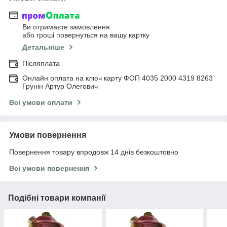
Ви отримаєте замовлення
або гроші повернуться на вашу картку
Детальніше
Післяплата
Онлайн оплата на ключ карту ФОП 4035 2000 4319 8263
Грунін Артур Олегович
Всі умови оплати
Умови повернення
Повернення товару впродовж 14 днів безкоштовно
Всі умови повернення
Подібні товари компанії