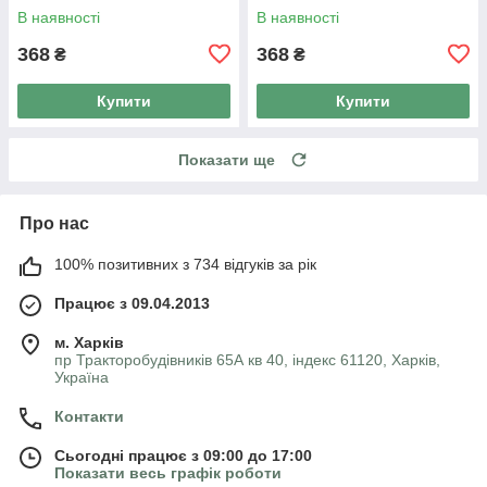
В наявності
В наявності
368
368
₴
₴
Купити
Купити
Показати ще
Про нас
100% позитивних з 734 відгуків за рік
Працює з 09.04.2013
м. Харків
пр Тракторобудівників 65А кв 40, індекс 61120, Харків,
Україна
Контакти
Сьогодні працює з 09:00 до 17:00
Показати весь графік роботи