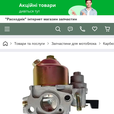
"Расходнік" інтернет магазин запчастин
Товари та послуги
Запчастини для мотоблока
Карбю