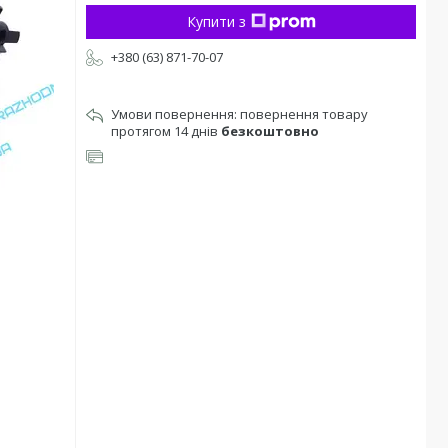
Купити з
+380 (63) 871-70-07
повернення товару
протягом 14 днів
безкоштовно