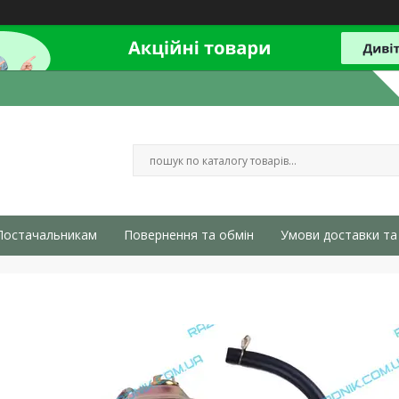
Постачальникам
Повернення та обмін
Умови доставки та