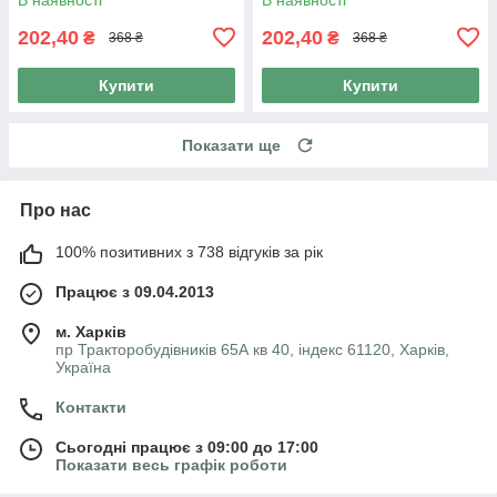
202,40
202,40
₴
₴
368 ₴
368 ₴
Купити
Купити
Показати ще
Про нас
100% позитивних з 738 відгуків за рік
Працює з 09.04.2013
м. Харків
пр Тракторобудівників 65А кв 40, індекс 61120, Харків,
Україна
Контакти
Сьогодні працює з 09:00 до 17:00
Показати весь графік роботи