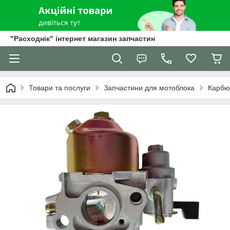
"Расходнік" інтернет магазин запчастин
Товари та послуги
Запчастини для мотоблока
Карбю