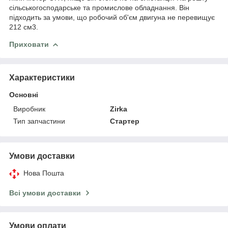
сільськогосподарське та промислове обладнання. Він
підходить за умови, що робочий об'єм двигуна не перевищує
212 см3.
Приховати
Характеристики
Основні
Виробник
Zirka
Тип запчастини
Стартер
Умови доставки
Нова Пошта
Всі умови доставки
Умови оплати