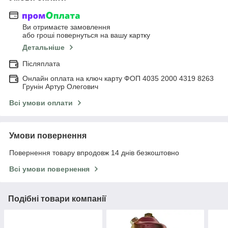
Ви отримаєте замовлення
або гроші повернуться на вашу картку
Детальніше
Післяплата
Онлайн оплата на ключ карту ФОП 4035 2000 4319 8263
Грунін Артур Олегович
Всі умови оплати
Умови повернення
Повернення товару впродовж 14 днів безкоштовно
Всі умови повернення
Подібні товари компанії