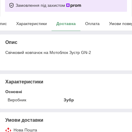
Замовлення під захистом
пис
Характеристики
Доставка
Оплата
Умови пове
Опис
Свічковий ковпачок на Мотоблок Зустр GN-2
Характеристики
Основні
Виробник
Зубр
Умови доставки
Нова Пошта