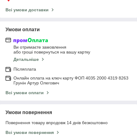
Всі умови доставки
Умови оплати
Ви отримаєте замовлення
або гроші повернуться на вашу картку
Детальніше
Післяплата
Онлайн оплата на ключ карту ФОП 4035 2000 4319 8263
Грунін Артур Олегович
Всі умови оплати
Умови повернення
Повернення товару впродовж 14 днів безкоштовно
Всі умови повернення