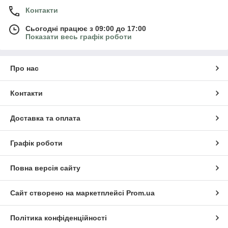
Контакти
Сьогодні працює з 09:00 до 17:00
Показати весь графік роботи
Про нас
Контакти
Доставка та оплата
Графік роботи
Повна версія сайту
Сайт створено на маркетплейсі
Prom.ua
Політика конфіденційності