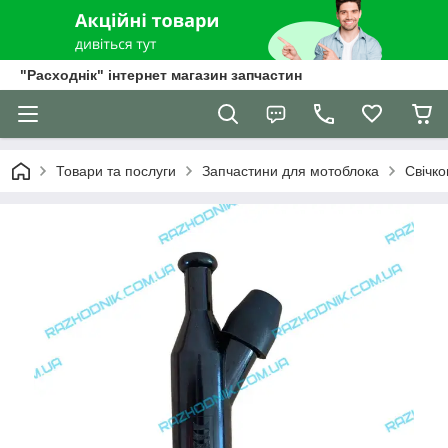
"Расходнік" інтернет магазин запчастин
Товари та послуги
Запчастини для мотоблока
Свічко