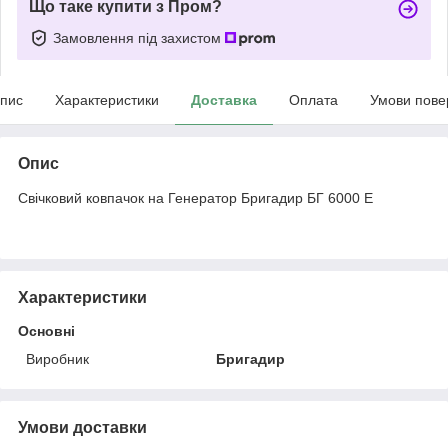
Що таке купити з Пром?
Замовлення під захистом
пис
Характеристики
Доставка
Оплата
Умови пове
Опис
Свічковий ковпачок на Генератор Бригадир БГ 6000 Е
Характеристики
Основні
Виробник
Бригадир
Умови доставки