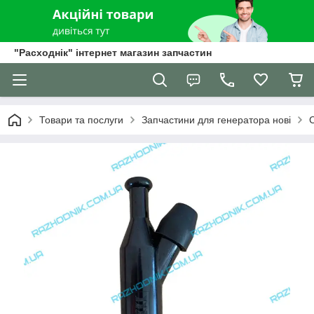
"Расходнік" інтернет магазин запчастин
Товари та послуги
Запчастини для генератора нові