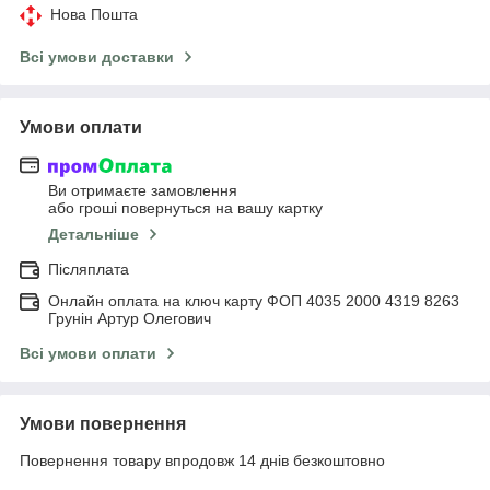
Нова Пошта
Всі умови доставки
Умови оплати
Ви отримаєте замовлення
або гроші повернуться на вашу картку
Детальніше
Післяплата
Онлайн оплата на ключ карту ФОП 4035 2000 4319 8263
Грунін Артур Олегович
Всі умови оплати
Умови повернення
Повернення товару впродовж 14 днів безкоштовно