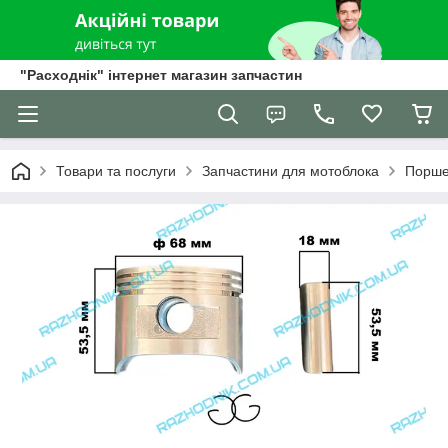
"Расходнік" інтернет магазин запчастин
Товари та послуги
Запчастини для мотоблока
Порше