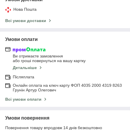
Нова Пошта
Всі умови доставки
Умови оплати
Ви отримаєте замовлення
або гроші повернуться на вашу картку
Детальніше
Післяплата
Онлайн оплата на ключ карту ФОП 4035 2000 4319 8263
Грунін Артур Олегович
Всі умови оплати
Умови повернення
Повернення товару впродовж 14 днів безкоштовно