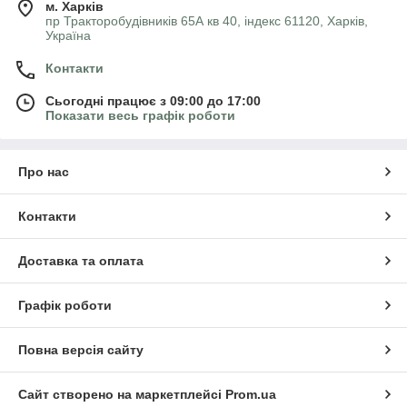
м. Харків
пр Тракторобудівників 65А кв 40, індекс 61120, Харків,
Україна
Контакти
Сьогодні працює з 09:00 до 17:00
Показати весь графік роботи
Про нас
Контакти
Доставка та оплата
Графік роботи
Повна версія сайту
Сайт створено на маркетплейсі
Prom.ua