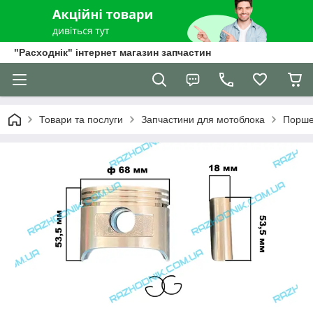
"Расходнік" інтернет магазин запчастин
Товари та послуги
Запчастини для мотоблока
Порше