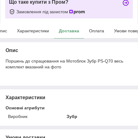
Що таке купити з Пром?
Замовлення під захистом
пис
Характеристики
Доставка
Оплата
Умови пове
Опис
Поршень до спрацювання на Мотоблок Зубр PS-Q70 весь
комплект вказаний на фото
Характеристики
Основні атрибути
Виробник
Зубр
Умови доставки