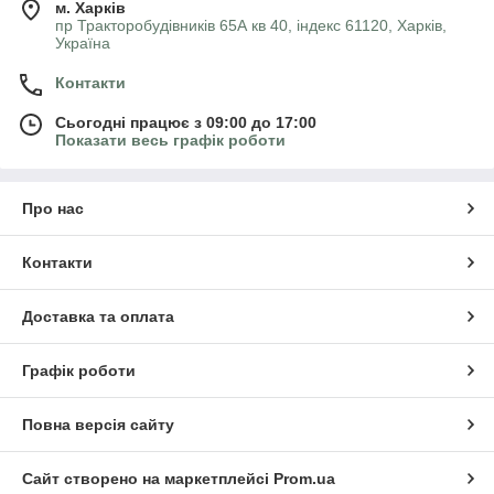
м. Харків
пр Тракторобудівників 65А кв 40, індекс 61120, Харків,
Україна
Контакти
Сьогодні працює з 09:00 до 17:00
Показати весь графік роботи
Про нас
Контакти
Доставка та оплата
Графік роботи
Повна версія сайту
Сайт створено на маркетплейсі
Prom.ua