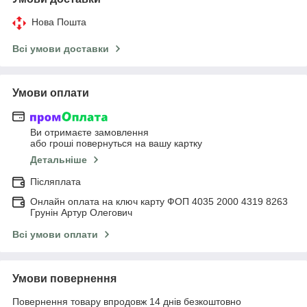
Нова Пошта
Всі умови доставки
Умови оплати
Ви отримаєте замовлення
або гроші повернуться на вашу картку
Детальніше
Післяплата
Онлайн оплата на ключ карту ФОП 4035 2000 4319 8263
Грунін Артур Олегович
Всі умови оплати
Умови повернення
Повернення товару впродовж 14 днів безкоштовно