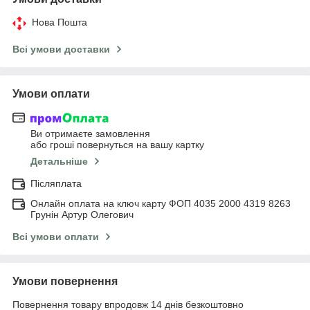
Нова Пошта
Всі умови доставки
Умови оплати
Ви отримаєте замовлення
або гроші повернуться на вашу картку
Детальніше
Післяплата
Онлайн оплата на ключ карту ФОП 4035 2000 4319 8263
Грунін Артур Олегович
Всі умови оплати
Умови повернення
Повернення товару впродовж 14 днів безкоштовно