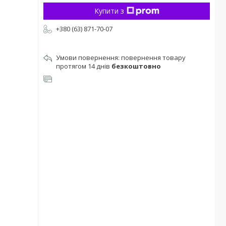
Купити з
+380 (63) 871-70-07
повернення товару
протягом 14 днів
безкоштовно