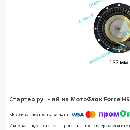
Стартер ручний на Мотоблок Forte HS
У компанії підключені електронні платежі. Тепер ви можете