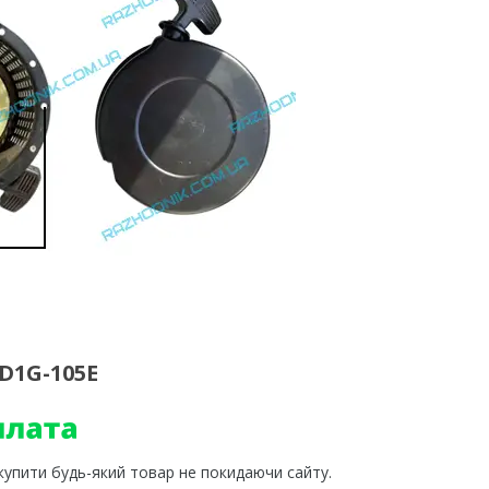
D1G-105E
 купити будь-який товар не покидаючи сайту.