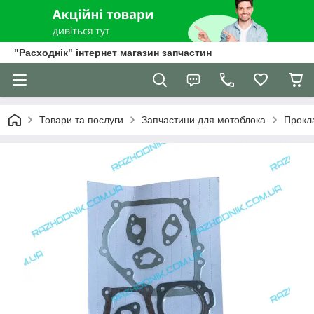
"Расходнік" інтернет магазин запчастин
Товари та послуги
Запчастини для мотоблока
Прокл