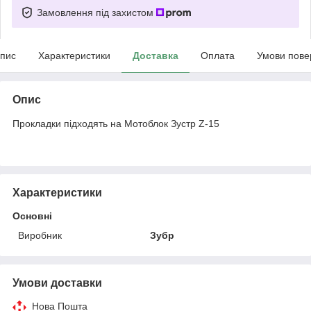
Замовлення під захистом
пис
Характеристики
Доставка
Оплата
Умови пове
Опис
Прокладки підходять на Мотоблок Зустр Z-15
Характеристики
Основні
Виробник
Зубр
Умови доставки
Нова Пошта