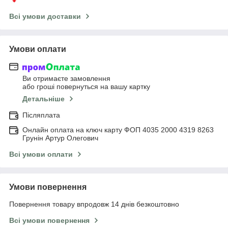
Всі умови доставки
Умови оплати
Ви отримаєте замовлення
або гроші повернуться на вашу картку
Детальніше
Післяплата
Онлайн оплата на ключ карту ФОП 4035 2000 4319 8263
Грунін Артур Олегович
Всі умови оплати
Умови повернення
Повернення товару впродовж 14 днів безкоштовно
Всі умови повернення