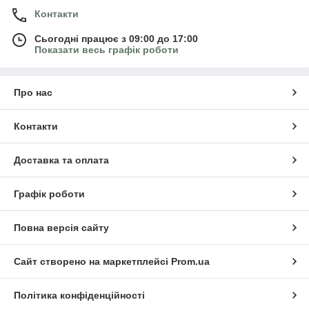
Контакти
Сьогодні працює з 09:00 до 17:00
Показати весь графік роботи
Про нас
Контакти
Доставка та оплата
Графік роботи
Повна версія сайту
Сайт створено на маркетплейсі
Prom.ua
Політика конфіденційності