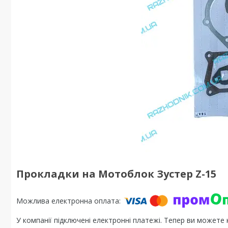
Прокладки на Мотоблок Зустер Z-15
У компанії підключені електронні платежі. Тепер ви можете