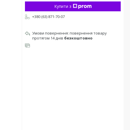
Купити з
+380 (63) 871-70-07
повернення товару
протягом 14 днів
безкоштовно