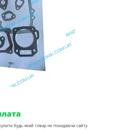
 купити будь-який товар не покидаючи сайту.