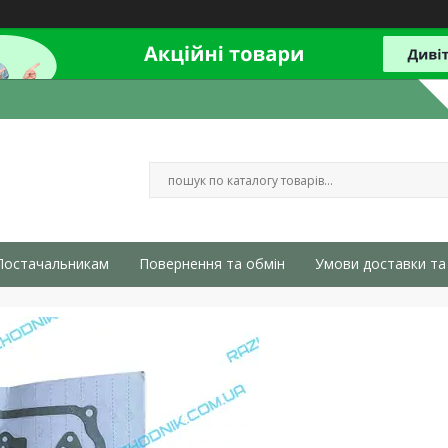
Постачальникам
Повернення та обмін
Умови доставки та