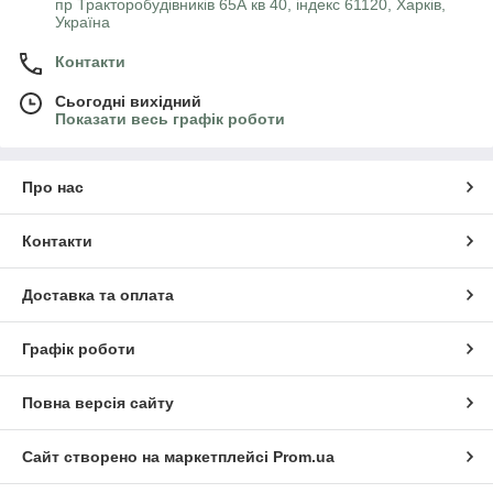
пр Тракторобудівників 65А кв 40, індекс 61120, Харків,
Україна
Контакти
Сьогодні вихідний
Показати весь графік роботи
Про нас
Контакти
Доставка та оплата
Графік роботи
Повна версія сайту
Сайт створено на маркетплейсі
Prom.ua