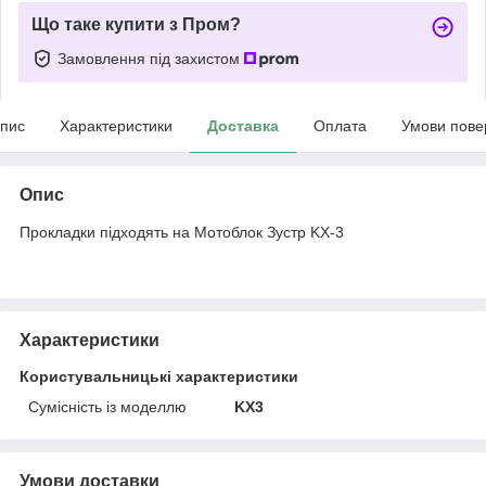
Що таке купити з Пром?
Замовлення під захистом
пис
Характеристики
Доставка
Оплата
Умови пове
Опис
Прокладки підходять на Мотоблок Зустр KX-3
Характеристики
Користувальницькі характеристики
Сумісність із моделлю
KX3
Умови доставки