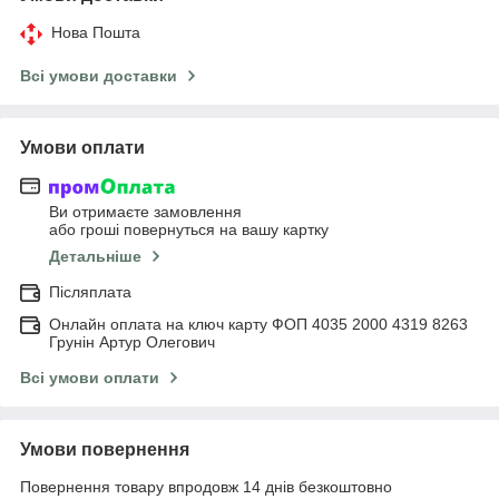
Нова Пошта
Всі умови доставки
Умови оплати
Ви отримаєте замовлення
або гроші повернуться на вашу картку
Детальніше
Післяплата
Онлайн оплата на ключ карту ФОП 4035 2000 4319 8263
Грунін Артур Олегович
Всі умови оплати
Умови повернення
Повернення товару впродовж 14 днів безкоштовно