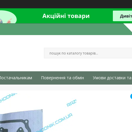
Постачальникам
Повернення та обмін
Умови доставки та