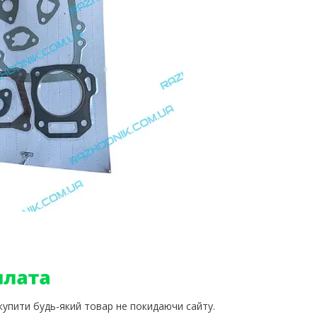
 купити будь-який товар не покидаючи сайту.