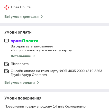
Нова Пошта
Всі умови доставки
Умови оплати
Ви отримаєте замовлення
або гроші повернуться на вашу картку
Детальніше
Післяплата
Онлайн оплата на ключ карту ФОП 4035 2000 4319 8263
Грунін Артур Олегович
Всі умови оплати
Умови повернення
Повернення товару впродовж 14 днів безкоштовно