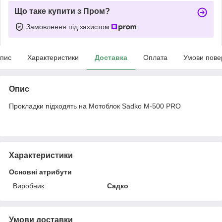
Що таке купити з Пром?
Замовлення під захистом
пис
Характеристики
Доставка
Оплата
Умови пове
Опис
Прокладки підходять на Мотоблок Sadko M-500 PRO
Характеристики
Основні атрибути
Виробник
Садко
Умови доставки