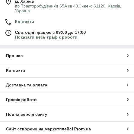
м. Харків
пр Тракторобудівників 65А кв 40, індекс 61120, Харків,
Україна
Контакти
Сьогодні працює з 09:00 до 17:00
Показати весь графік роботи
Про нас
Контакти
Доставка та оплата
Графік роботи
Повна версія сайту
Сайт створено на маркетплейсі
Prom.ua