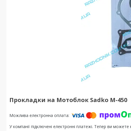
Прокладки на Мотоблок Sadko M-450
У компанії підключені електронні платежі. Тепер ви можете