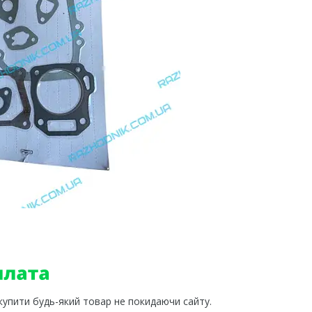
 купити будь-який товар не покидаючи сайту.