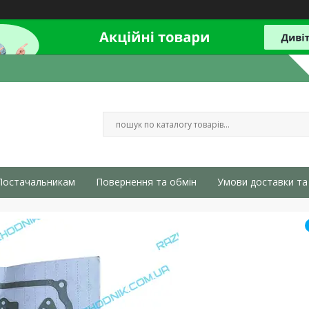
Постачальникам
Повернення та обмін
Умови доставки та