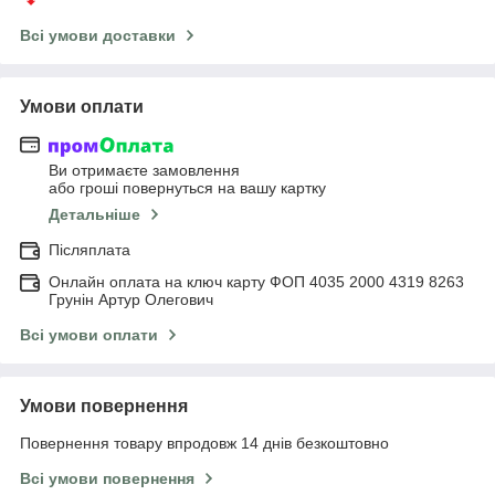
Всі умови доставки
Умови оплати
Ви отримаєте замовлення
або гроші повернуться на вашу картку
Детальніше
Післяплата
Онлайн оплата на ключ карту ФОП 4035 2000 4319 8263
Грунін Артур Олегович
Всі умови оплати
Умови повернення
Повернення товару впродовж 14 днів безкоштовно
Всі умови повернення