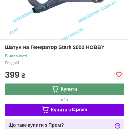
Шатун на Генератор Stark 2000 HOBBY
В наявності
Роздріб
399
₴
Купити
або
Купити з
Що таке купити з Пром?