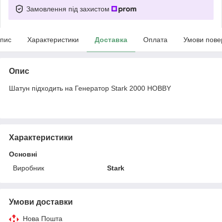
Замовлення під захистом
пис
Характеристики
Доставка
Оплата
Умови пове
Опис
Шатун підходить на Генератор Stark 2000 HOBBY
Характеристики
Основні
Виробник
Stark
Умови доставки
Нова Пошта