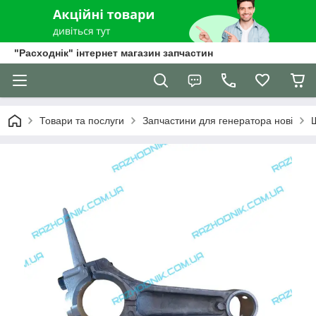
"Расходнік" інтернет магазин запчастин
Товари та послуги
Запчастини для генератора нові