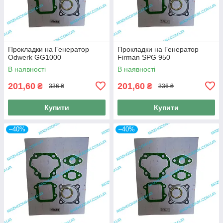
Прокладки на Генератор
Прокладки на Генератор
Odwerk GG1000
Firman SPG 950
В наявності
В наявності
201,60
201,60
₴
₴
336 ₴
336 ₴
Купити
Купити
–40%
–40%