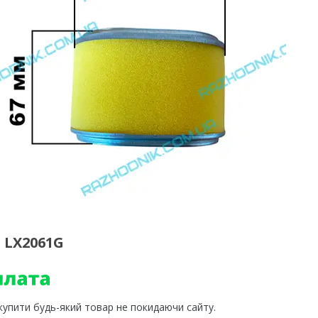
 LX2061G
 купити будь-який товар не покидаючи сайту.