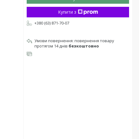
Купити з
+380 (63) 871-70-07
повернення товару
протягом 14 днів
безкоштовно