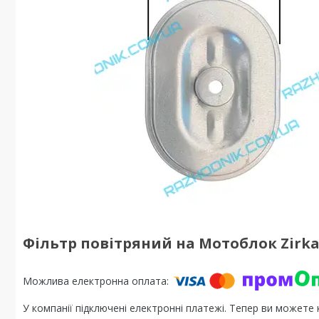
Фільтр повітряний на Мотоблок Zirka
У компанії підключені електронні платежі. Тепер ви можете