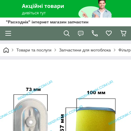
"Расходнік" інтернет магазин запчастин
Товари та послуги
Запчастини для мотоблока
Фільтр