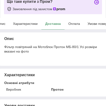
Що таке купити з Пром?
Замовлення під захистом
пис
Характеристики
Доставка
Оплата
Умови пове
Опис
Фільтр повітряний на Мотоблок Протон МБ-80/1 Усі розміри
вказані на фото
Характеристики
Основні атрибути
Виробник
Протон
Умови доставки