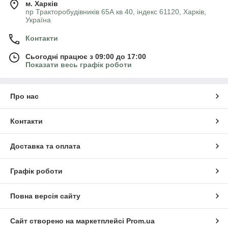
м. Харків
пр Тракторобудівників 65А кв 40, індекс 61120, Харків,
Україна
Контакти
Сьогодні працює з 09:00 до 17:00
Показати весь графік роботи
Про нас
Контакти
Доставка та оплата
Графік роботи
Повна версія сайту
Сайт створено на маркетплейсі
Prom.ua