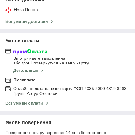
Нова Пошта
Всі умови доставки
Умови оплати
Ви отримаєте замовлення
або гроші повернуться на вашу картку
Детальніше
Післяплата
Онлайн оплата на ключ карту ФОП 4035 2000 4319 8263
Грунін Артур Олегович
Всі умови оплати
Умови повернення
Повернення товару впродовж 14 днів безкоштовно