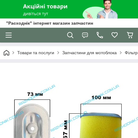
"Расходнік" інтернет магазин запчастин
Товари та послуги
Запчастини для мотоблока
Фільт