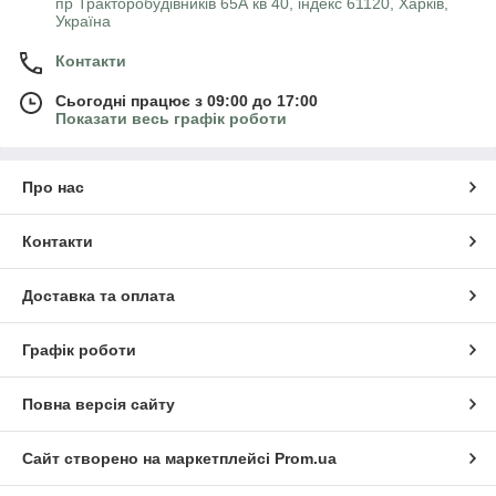
пр Тракторобудівників 65А кв 40, індекс 61120, Харків,
Україна
Контакти
Сьогодні працює з 09:00 до 17:00
Показати весь графік роботи
Про нас
Контакти
Доставка та оплата
Графік роботи
Повна версія сайту
Сайт створено на маркетплейсі
Prom.ua