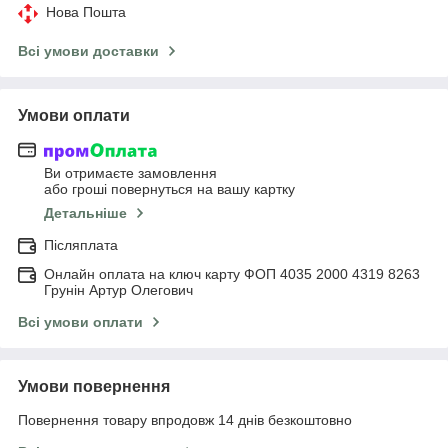
Нова Пошта
Всі умови доставки
Умови оплати
Ви отримаєте замовлення
або гроші повернуться на вашу картку
Детальніше
Післяплата
Онлайн оплата на ключ карту ФОП 4035 2000 4319 8263
Грунін Артур Олегович
Всі умови оплати
Умови повернення
Повернення товару впродовж 14 днів безкоштовно