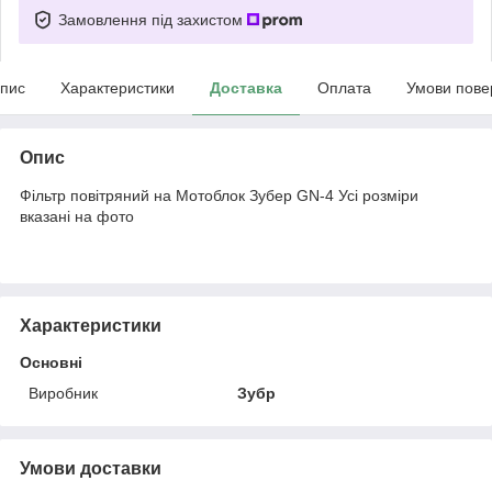
Замовлення під захистом
пис
Характеристики
Доставка
Оплата
Умови пове
Опис
Фільтр повітряний на Мотоблок Зубер GN-4 Усі розміри
вказані на фото
Характеристики
Основні
Виробник
Зубр
Умови доставки