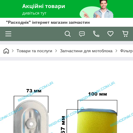
"Расходнік" інтернет магазин запчастин
Товари та послуги
Запчастини для мотоблока
Фільтр