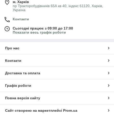
м. Харків
пр Тракторобудівників 65А кв 40, індекс 61120, Харків,
Україна
Контакти
Сьогодні працює з 09:00 до 17:00
Показати весь графік роботи
Про нас
Контакти
Доставка та оплата
Графік роботи
Повна версія сайту
Сайт створено на маркетплейсі
Prom.ua