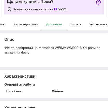
Що таке купити з Пром?
Замовлення під захистом
пис
Характеристики
Доставка
Оплата
Умови пове
Опис
Фільтр повітряний на Мотоблок WEIMA WM900-3 Усі розміри
вказані на фото
Характеристики
Основні атрибути
Виробник
Weima
Умови доставки