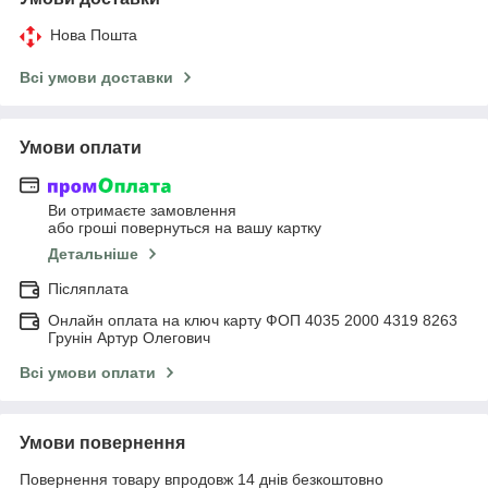
Нова Пошта
Всі умови доставки
Умови оплати
Ви отримаєте замовлення
або гроші повернуться на вашу картку
Детальніше
Післяплата
Онлайн оплата на ключ карту ФОП 4035 2000 4319 8263
Грунін Артур Олегович
Всі умови оплати
Умови повернення
Повернення товару впродовж 14 днів безкоштовно