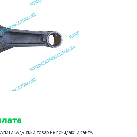
 купити будь-який товар не покидаючи сайту.