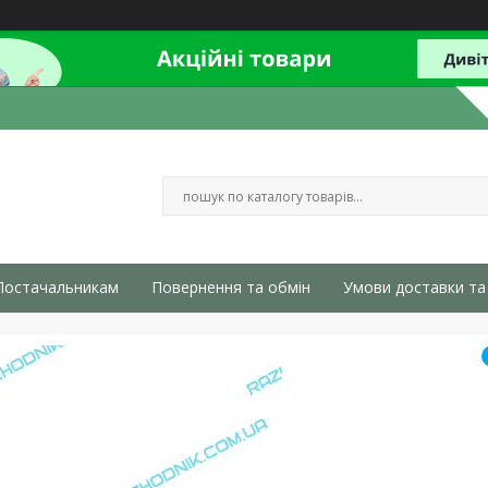
Постачальникам
Повернення та обмін
Умови доставки та