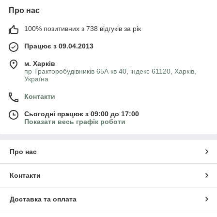
Про нас
100% позитивних з 738 відгуків за рік
Працює з 09.04.2013
м. Харків
пр Тракторобудівників 65А кв 40, індекс 61120, Харків,
Україна
Контакти
Сьогодні працює з 09:00 до 17:00
Показати весь графік роботи
Про нас
Контакти
Доставка та оплата