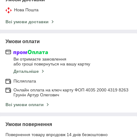
Нова Пошта
Всі умови доставки
Умови оплати
Ви отримаєте замовлення
або гроші повернуться на вашу картку
Детальніше
Післяплата
Онлайн оплата на ключ карту ФОП 4035 2000 4319 8263
Грунін Артур Олегович
Всі умови оплати
Умови повернення
Повернення товару впродовж 14 днів безкоштовно