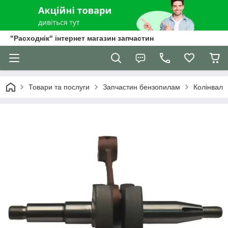
"Расходнік" інтернет магазин запчастин
Товари та послуги
Запчастин бензопилам
Колінвал