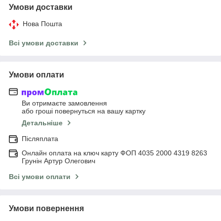
Умови доставки
Нова Пошта
Всі умови доставки
Умови оплати
Ви отримаєте замовлення
або гроші повернуться на вашу картку
Детальніше
Післяплата
Онлайн оплата на ключ карту ФОП 4035 2000 4319 8263
Грунін Артур Олегович
Всі умови оплати
Умови повернення