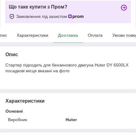
Що таке купити з Пром?
Замовлення під захистом
пис
Характеристики
Доставка
Оплата
Умови пове
Опис
Стартер підходить для бензинового двигуна Huter DY 6500LX
посадкові місця вказані на фото
Характеристики
Основні
Виробник
Huter