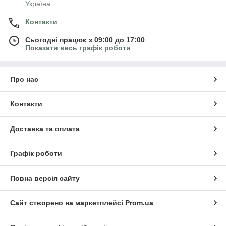
Україна
Контакти
Сьогодні працює з 09:00 до 17:00
Показати весь графік роботи
Про нас
Контакти
Доставка та оплата
Графік роботи
Повна версія сайту
Сайт створено на маркетплейсі
Prom.ua