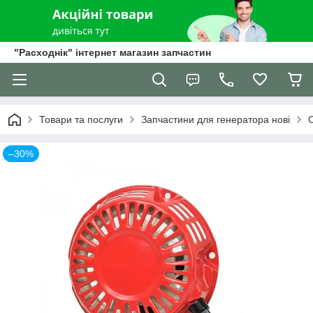
"Расходнік" інтернет магазин запчастин
Товари та послуги
Запчастини для генератора нові
–30%