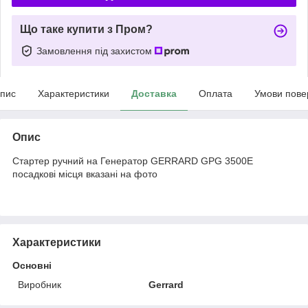
Що таке купити з Пром?
Замовлення під захистом
пис
Характеристики
Доставка
Оплата
Умови пове
Опис
Стартер ручний на Генератор GERRARD GPG 3500E
посадкові місця вказані на фото
Характеристики
Основні
Виробник
Gerrard