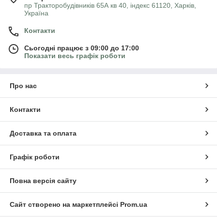
пр Тракторобудівників 65А кв 40, індекс 61120, Харків,
Україна
Контакти
Сьогодні працює з 09:00 до 17:00
Показати весь графік роботи
Про нас
Контакти
Доставка та оплата
Графік роботи
Повна версія сайту
Сайт створено на маркетплейсі
Prom.ua