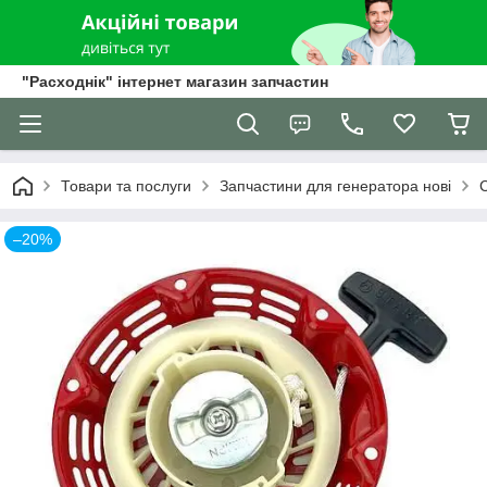
"Расходнік" інтернет магазин запчастин
Товари та послуги
Запчастини для генератора нові
–20%