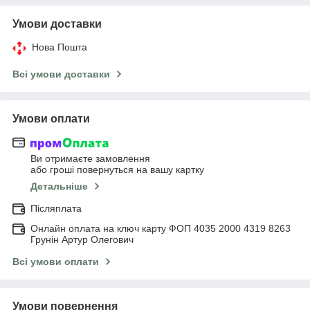
Умови доставки
Нова Пошта
Всі умови доставки
Умови оплати
Ви отримаєте замовлення
або гроші повернуться на вашу картку
Детальніше
Післяплата
Онлайн оплата на ключ карту ФОП 4035 2000 4319 8263
Грунін Артур Олегович
Всі умови оплати
Умови повернення