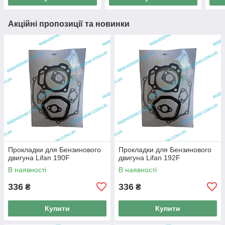
Акційні пропозиції та новинки
Прокладки для Бензинового
Прокладки для Бензинового
двигуна Lifan 190F
двигуна Lifan 192F
В наявності
В наявності
336
336
₴
₴
Купити
Купити