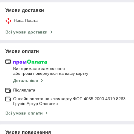
Умови доставки
Нова Пошта
Всі умови доставки
Умови оплати
Ви отримаєте замовлення
або гроші повернуться на вашу картку
Детальніше
Післяплата
Онлайн оплата на ключ карту ФОП 4035 2000 4319 8263
Грунін Артур Олегович
Всі умови оплати
Умови повернення