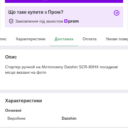
Що таке купити з Пром?
Замовлення під захистом
пис
Характеристики
Доставка
Оплата
Умови пове
Опис
Стартер ручной на Мотопомпу Daishin SCR-80HX посадкові
місця вказані на фото
Характеристики
Основні
Виробник
Daishin