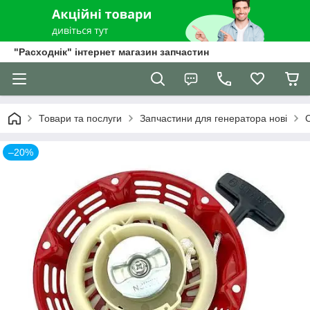
"Расходнік" інтернет магазин запчастин
Товари та послуги
Запчастини для генератора нові
–20%