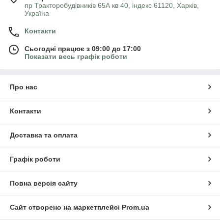
пр Тракторобудівників 65А кв 40, індекс 61120, Харків,
Україна
Контакти
Сьогодні працює з 09:00 до 17:00
Показати весь графік роботи
Про нас
Контакти
Доставка та оплата
Графік роботи
Повна версія сайту
Сайт створено на маркетплейсі
Prom.ua