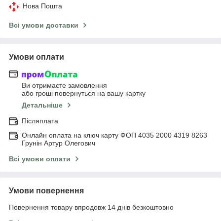
Нова Пошта
Всі умови доставки
Умови оплати
Ви отримаєте замовлення
або гроші повернуться на вашу картку
Детальніше
Післяплата
Онлайн оплата на ключ карту ФОП 4035 2000 4319 8263
Грунін Артур Олегович
Всі умови оплати
Умови повернення
Повернення товару впродовж 14 днів безкоштовно