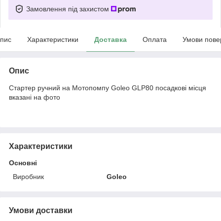
Замовлення під захистом
пис
Характеристики
Доставка
Оплата
Умови пове
Опис
Стартер ручний на Мотопомпу Goleo GLP80 посадкові місця
вказані на фото
Характеристики
Основні
Виробник
Goleo
Умови доставки