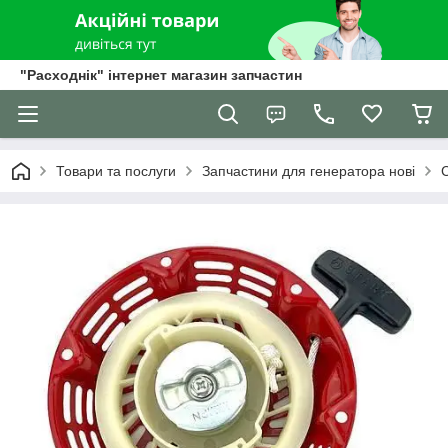
"Расходнік" інтернет магазин запчастин
Товари та послуги
Запчастини для генератора нові