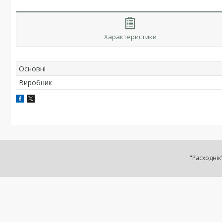
Характеристики
Основні
Виробник