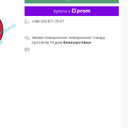
Купити з
+380 (63) 871-70-07
повернення товару
протягом 14 днів
безкоштовно