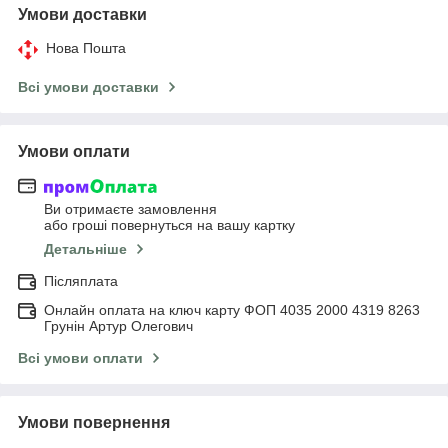
Умови доставки
Нова Пошта
Всі умови доставки
Умови оплати
Ви отримаєте замовлення
або гроші повернуться на вашу картку
Детальніше
Післяплата
Онлайн оплата на ключ карту ФОП 4035 2000 4319 8263
Грунін Артур Олегович
Всі умови оплати
Умови повернення