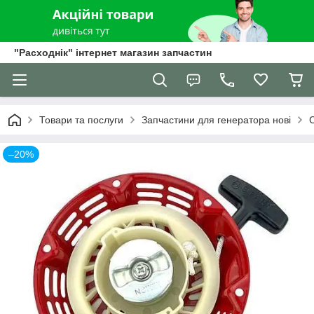
"Расходнік" інтернет магазин запчастин
Товари та послуги
Запчастини для генератора нові
–20%