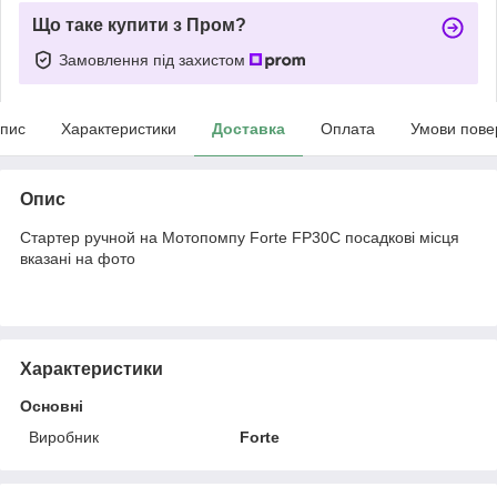
Що таке купити з Пром?
Замовлення під захистом
пис
Характеристики
Доставка
Оплата
Умови пове
Опис
Стартер ручной на Мотопомпу Forte FP30C посадкові місця
вказані на фото
Характеристики
Основні
Виробник
Forte