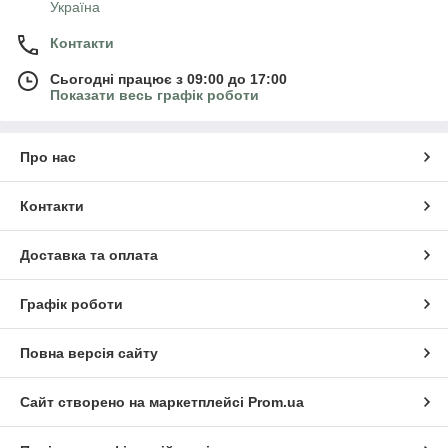
Україна
Контакти
Сьогодні працює з 09:00 до 17:00
Показати весь графік роботи
Про нас
Контакти
Доставка та оплата
Графік роботи
Повна версія сайту
Сайт створено на маркетплейсі
Prom.ua