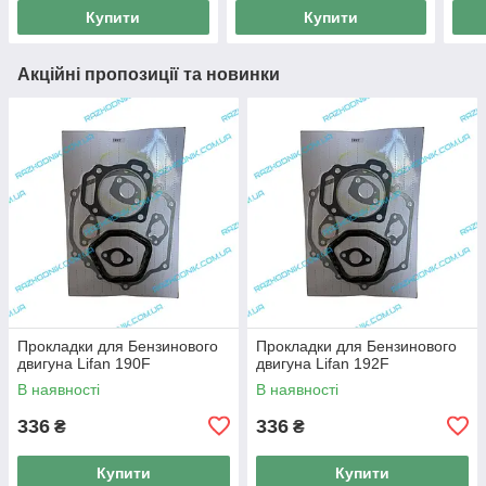
Купити
Купити
Акційні пропозиції та новинки
Прокладки для Бензинового
Прокладки для Бензинового
двигуна Lifan 190F
двигуна Lifan 192F
В наявності
В наявності
336
336
₴
₴
Купити
Купити