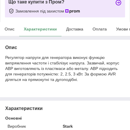
Що таке купити з Пром?
Замовлення під захистом
Опис
Характеристики
Доставка
Оплата
Умови 
Опис
Регулятор напруги для генератора виконує функцію
випрямлення частоти і стабілізує напруга. Зазвичай, корпус
АВР виготовляють із пластмаси або металу. АВР підходить
для генераторів потужністю: 2, 2.5, 3 кВт. За формою AVR
діляться на прямокутні та дугоподібні.
Характеристики
Основні
Виробник
Stark