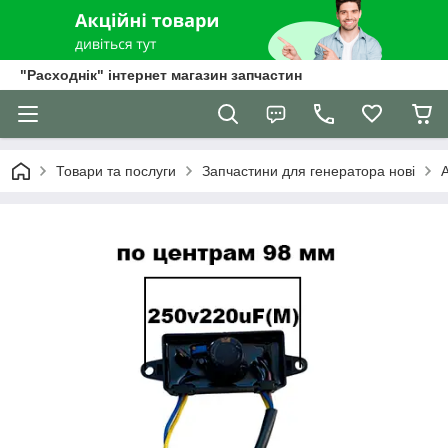
"Расходнік" інтернет магазин запчастин
Товари та послуги
Запчастини для генератора нові