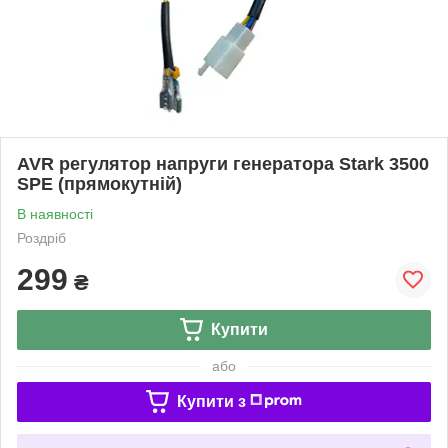
AVR регулятор напруги генератора Stark 3500
SPE (прямокутній)
В наявності
Роздріб
299
₴
Купити
або
Купити з