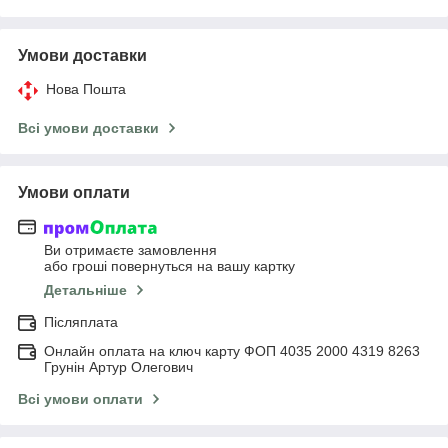
Умови доставки
Нова Пошта
Всі умови доставки
Умови оплати
Ви отримаєте замовлення
або гроші повернуться на вашу картку
Детальніше
Післяплата
Онлайн оплата на ключ карту ФОП 4035 2000 4319 8263
Грунін Артур Олегович
Всі умови оплати