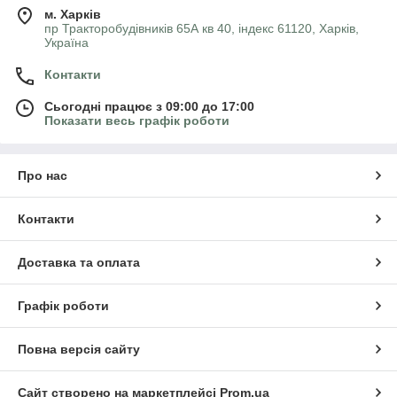
м. Харків
пр Тракторобудівників 65А кв 40, індекс 61120, Харків,
Україна
Контакти
Сьогодні працює з 09:00 до 17:00
Показати весь графік роботи
Про нас
Контакти
Доставка та оплата
Графік роботи
Повна версія сайту
Сайт створено на маркетплейсі
Prom.ua