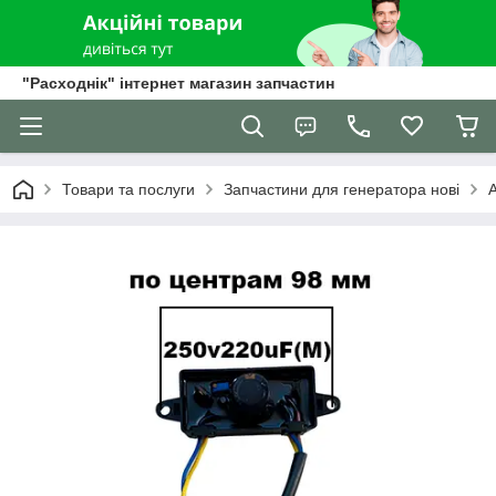
"Расходнік" інтернет магазин запчастин
Товари та послуги
Запчастини для генератора нові