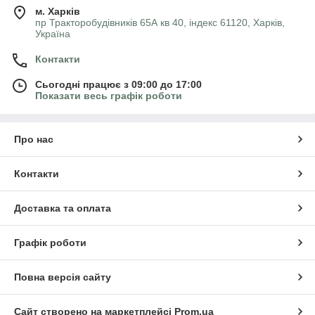
м. Харків
пр Тракторобудівників 65А кв 40, індекс 61120, Харків,
Україна
Контакти
Сьогодні працює з 09:00 до 17:00
Показати весь графік роботи
Про нас
Контакти
Доставка та оплата
Графік роботи
Повна версія сайту
Сайт створено на маркетплейсі
Prom.ua