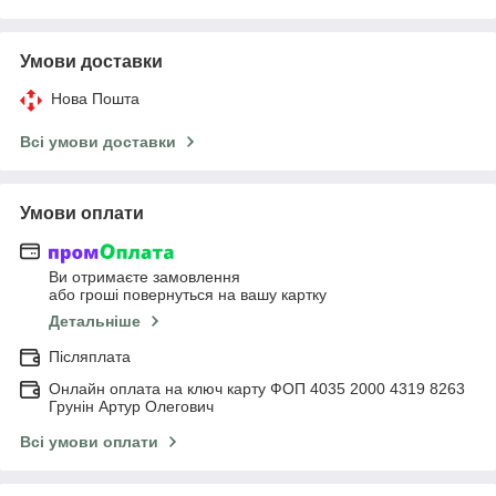
Умови доставки
Нова Пошта
Всі умови доставки
Умови оплати
Ви отримаєте замовлення
або гроші повернуться на вашу картку
Детальніше
Післяплата
Онлайн оплата на ключ карту ФОП 4035 2000 4319 8263
Грунін Артур Олегович
Всі умови оплати