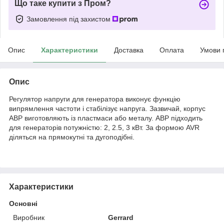
Що таке купити з Пром?
Замовлення під захистом
Опис
Характеристики
Доставка
Оплата
Умови 
Опис
Регулятор напруги для генератора виконує функцію
випрямлення частоти і стабілізує напруга. Зазвичай, корпус
АВР виготовляють із пластмаси або металу. АВР підходить
для генераторів потужністю: 2, 2.5, 3 кВт. За формою AVR
діляться на прямокутні та дугоподібні.
Характеристики
Основні
Виробник
Gerrard