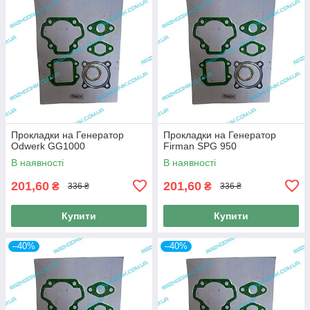
Прокладки на Генератор
Прокладки на Генератор
Odwerk GG1000
Firman SPG 950
В наявності
В наявності
201,60
201,60
₴
₴
336 ₴
336 ₴
Купити
Купити
–40%
–40%