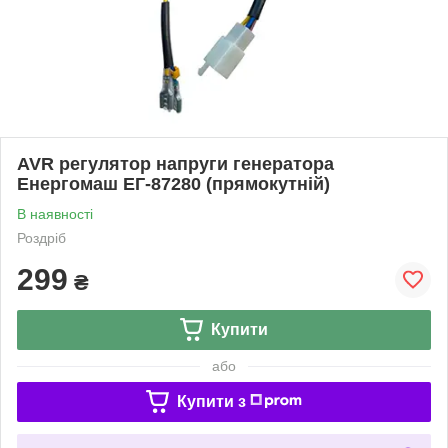
AVR регулятор напруги генератора
Енергомаш ЕГ-87280 (прямокутній)
В наявності
Роздріб
299
₴
Купити
або
Купити з