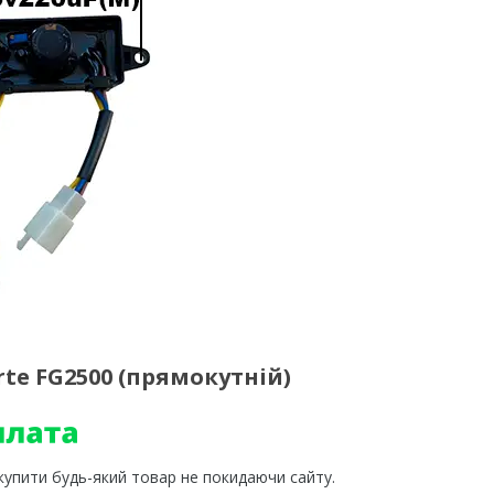
te FG2500 (прямокутній)
 купити будь-який товар не покидаючи сайту.