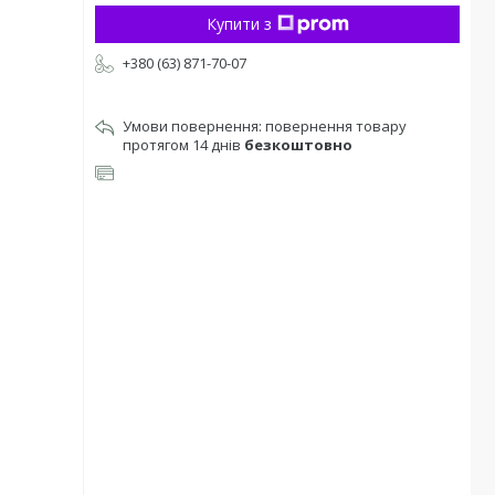
Купити з
+380 (63) 871-70-07
повернення товару
протягом 14 днів
безкоштовно