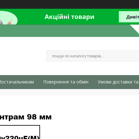
Постачальникам
Повернення та обмін
Умови доставки та